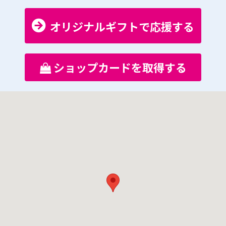
オリジナルギフトで応援する
ショップカードを取得する