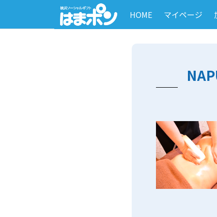
HOME
マイページ
NA