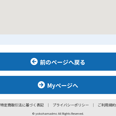
前のページへ戻る
Myページへ
特定商取引法に基づく表記
プライバシーポリシー
ご利用規約
© yokohamadmc All Rights Reserved.