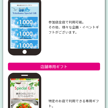
参加店全店で利用可能。
その他、様々な企画・イベントギ
フトがございます。
店舗専用
ギフト
特定のお店で利用できる専用ギフ
ト。