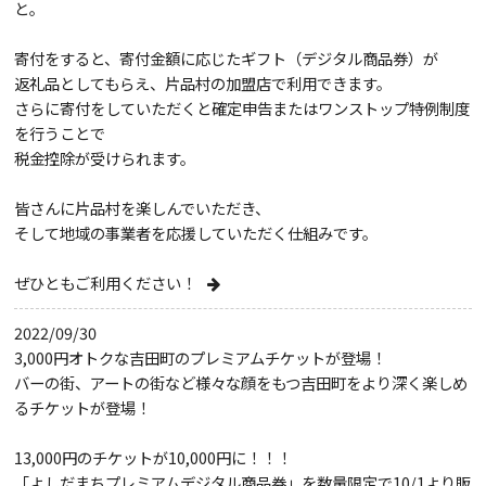
と。
寄付をすると、寄付金額に応じたギフト（デジタル商品券）が
返礼品としてもらえ、片品村の加盟店で利用できます。
さらに寄付をしていただくと確定申告またはワンストップ特例制度
を行うことで
税金控除が受けられます。
皆さんに片品村を楽しんでいただき、
そして地域の事業者を応援していただく仕組みです。
ぜひともご利用ください！
2022/09/30
3,000円オトクな吉田町のプレミアムチケットが登場！
バーの街、アートの街など様々な顔をもつ吉田町をより深く楽しめ
るチケットが登場！
13,000円のチケットが10,000円に！！！
「よしだまちプレミアムデジタル商品券」を数量限定で10/1より販