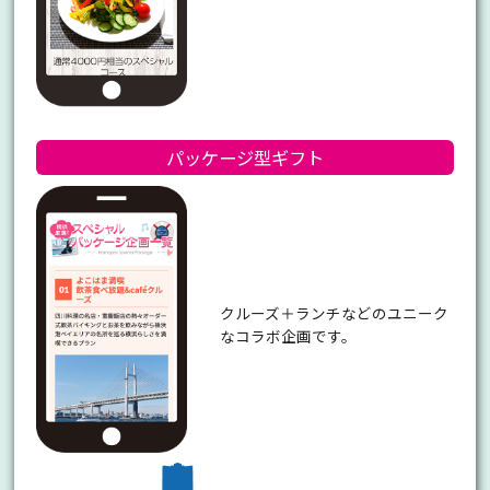
パッケージ型
ギフト
クルーズ＋ランチなどのユニーク
なコラボ企画です。