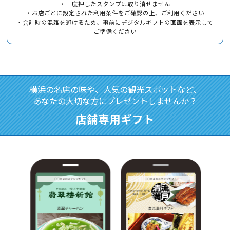
・一度押したスタンプは取り消せません
・お店ごとに設定された利用条件をご確認の上、ご利用ください
・会計時の混雑を避けるため、事前にデジタルギフトの画面を表示して
ご準備ください
横浜の名店の味や、人気の観光スポットなど、
あなたの大切な方にプレゼントしませんか？
店舗専用ギフト