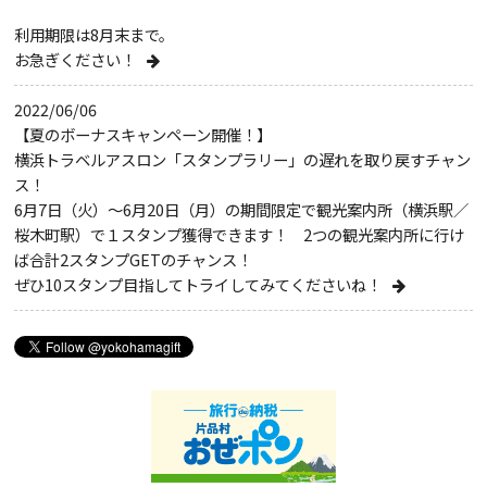
利用期限は8月末まで。
お急ぎください！
2022/06/06
【夏のボーナスキャンペーン開催！】
横浜トラベルアスロン「スタンプラリー」の遅れを取り戻すチャン
ス！
6月7日（火）～6月20日（月）の期間限定で観光案内所（横浜駅／
桜木町駅）で１スタンプ獲得できます！ 2つの観光案内所に行け
ば合計2スタンプGETのチャンス！
ぜひ10スタンプ目指してトライしてみてくださいね！