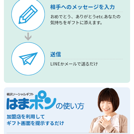
相手へのメッセージを入力
おめでとう、ありがとうetc.あなたの
気持ちをギフトに添えます。
送信
LINEかメールで送るだけ
加盟店を利用して
ギフト画面を提示するだけ