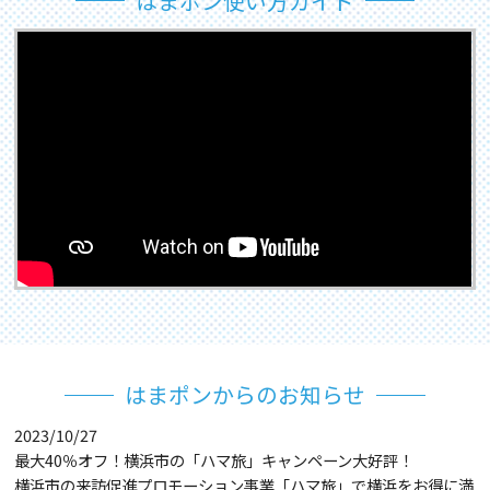
はまポン使い方ガイド
はまポンからのお知らせ
2023/10/27
最大40％オフ！横浜市の「ハマ旅」キャンペーン大好評！
横浜市の来訪促進プロモーション事業「ハマ旅」で横浜をお得に満