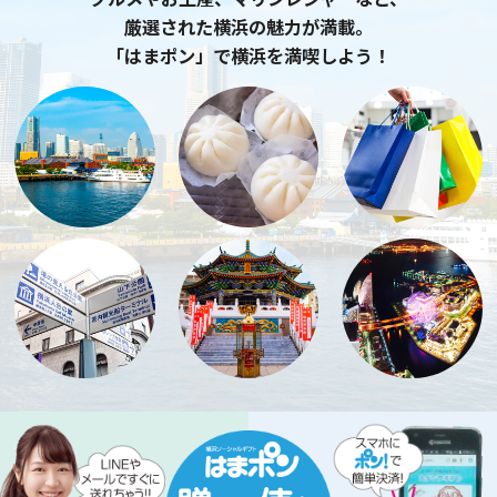
厳選された横浜の魅力が満載。
「はまポン」で横浜を満喫しよう！