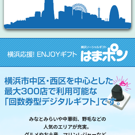
みなとみらいや中華街、野毛などの
人気のエリアが充実。
グルメやお土産、マリンレジャーなど、