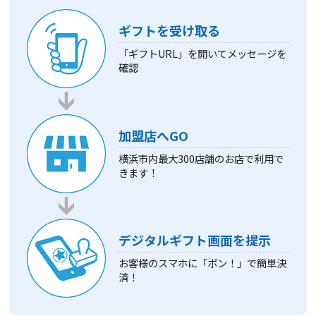
ギフトを受け取る
「ギフトURL」を開いてメッセージを
確認
加盟店へGO
横浜市内最大300店舗のお店で利用で
きます！
デジタルギフト画面を提示
お客様のスマホに「ポン！」で簡単決
済！