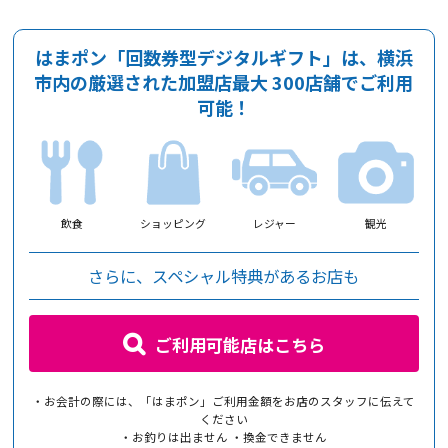
はまポン「回数券型デジタルギフト」は、
横浜
市内の厳選された加盟店最大 300店舗でご利用
可能！
飲食
ショッピング
レジャー
観光
さらに、スペシャル特典があるお店も
ご利用可能店はこちら
・お会計の際には、「はまポン」ご利用金額をお店のスタッフに伝えて
ください
・お釣りは出ません ・換金できません