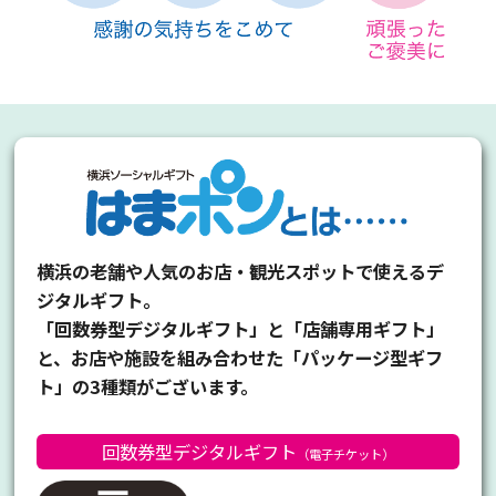
横浜の老舗や人気のお店・観光スポットで使えるデ
ジタルギフト。
「回数券型デジタルギフト」と「店舗専用ギフト」
と、お店や施設を組み合わせた「パッケージ型ギフ
ト」の3種類がございます。
回数券型デジタル
ギフト
（電子チケット）