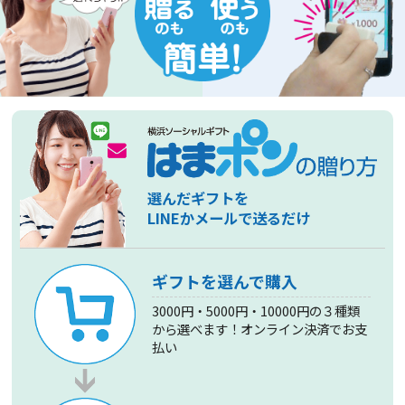
選んだギフトを
LINEかメールで送るだけ
ギフトを選んで購入
3000円・5000円・10000円の３種類
から選べます！オンライン決済でお支
払い