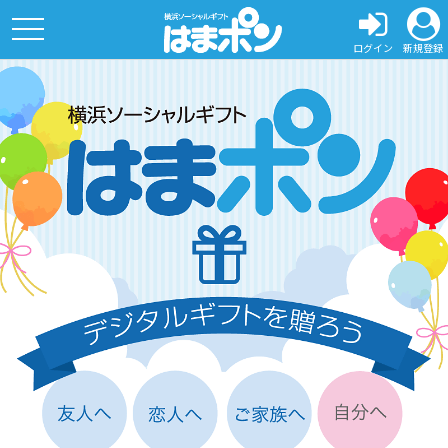
toggle
navigation
ログイン
新規登録