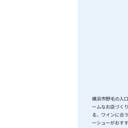
横浜市野毛の入口
ームなお店づくり
る、ワインに合
ーシューがおすす