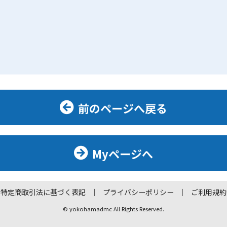
前のページへ戻る
Myページへ
特定商取引法に基づく表記
プライバシーポリシー
ご利用規約
© yokohamadmc All Rights Reserved.