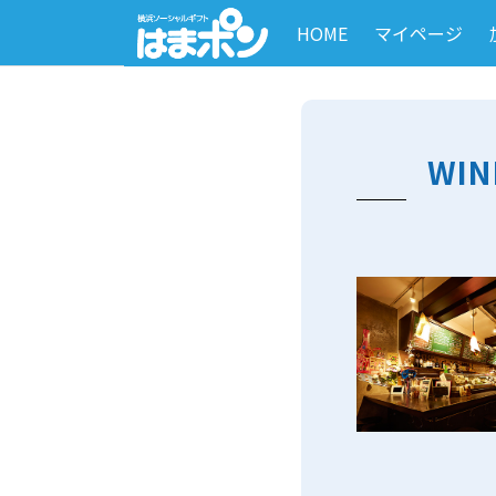
HOME
マイページ
WIN