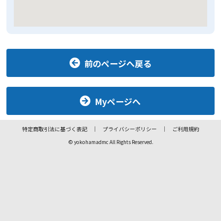
前のページへ戻る
Myページへ
特定商取引法に基づく表記
プライバシーポリシー
ご利用規約
© yokohamadmc All Rights Reserved.