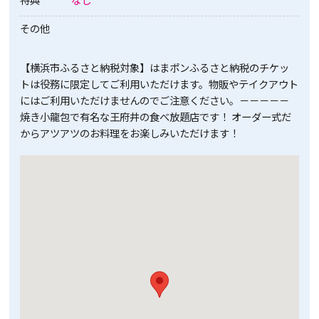
その他
【横浜市ふるさと納税対象】はまポンふるさと納税のチケッ
トは役務に限定してご利用いただけます。物販やテイクアウト
にはご利用いただけませんのでご注意ください。－－－－－
焼き小龍包で有名な王府井の食べ放題店です！ オーダー式だ
からアツアツのお料理をお楽しみいただけます！