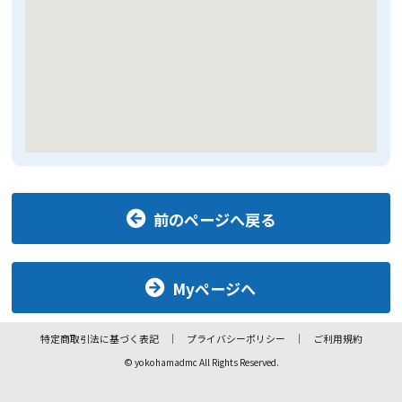
前のページへ戻る
Myページへ
特定商取引法に基づく表記
プライバシーポリシー
ご利用規約
© yokohamadmc All Rights Reserved.