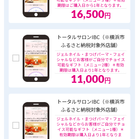
期限はご購入日から1年となります。
16,500
円
トータルサロンIBC（※横浜市
ふるさと納税対象外店舗）
ジェルネイル・まつげパーマ・フェイ
シャルなどお客様がご自分でチョイス
可能なギフト（メニュー2種）＊有効
期限は購入日より1年となります。
11,000
円
トータルサロンIBC（※横浜市
ふるさと納税対象外店舗）
ジェルネイル・まつげパーマ・フェイ
シャルなどからお客様がご自分でチョ
イス可能なギフト（メニュー1種）＊
有効期限は購入日より1年となりま