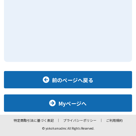
前のページへ戻る
Myページへ
特定商取引法に基づく表記
プライバシーポリシー
ご利用規約
© yokohamadmc All Rights Reserved.