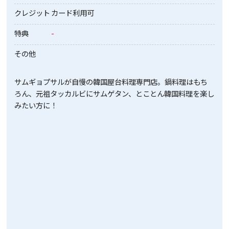
クレジット
カード利用可
特典
-
その他
サムギョプサルが自慢の韓国屋台料理専門店。鍋料理はもち
ろん、元祖タッカルビにサムゲタン、とことん韓国料理を楽し
みたい方に！